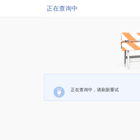
正在查询中
正在查询中，请刷新重试