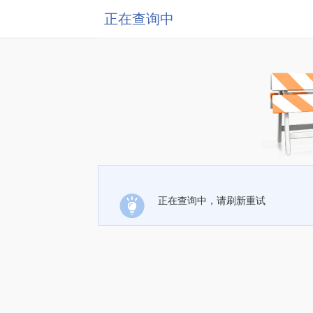
正在查询中
正在查询中，请刷新重试