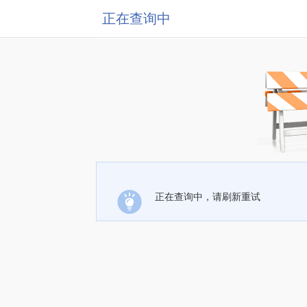
正在查询中
正在查询中，请刷新重试